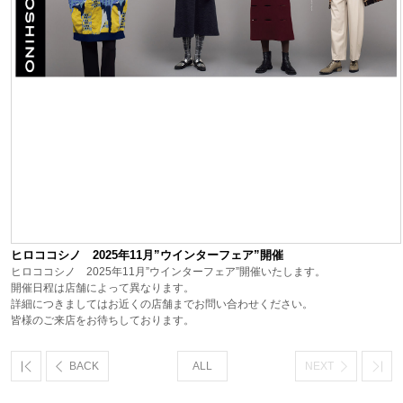
ヒロココシノ 2025年11月”ウインターフェア”開催
ヒロココシノ 2025年11月”ウインターフェア”開催いたします。
開催日程は店舗によって異なります。
詳細につきましてはお近くの店舗までお問い合わせください。
皆様のご来店をお待ちしております。
BACK
ALL
NEXT